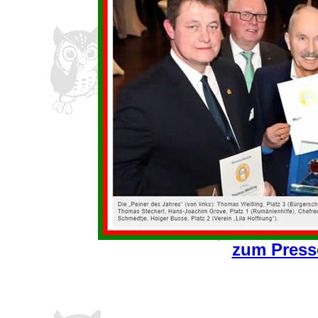
zum Press