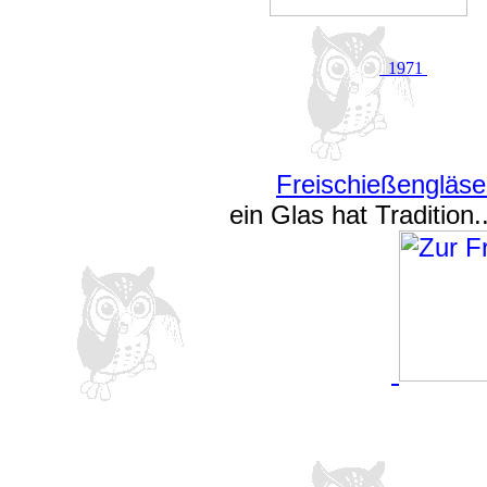
1971
Freischießengläse
ein Glas hat Tradition.