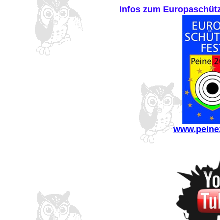
Infos zum Europaschütz
www.peine