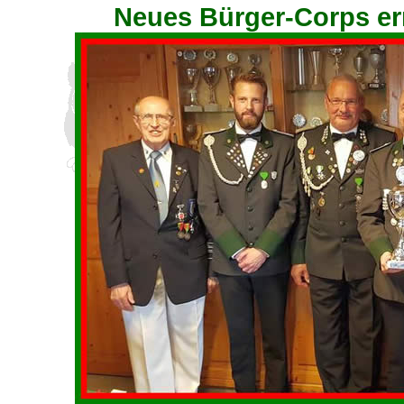
Neues Bürger-Corps err