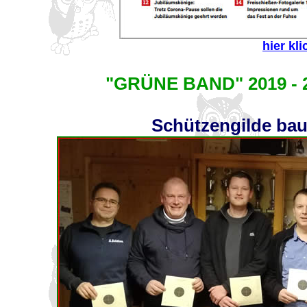
hier kl
"GRÜNE BAND" 2019 - 
Schützengilde bau