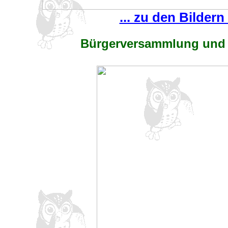
... zu den Bildern
Bürgerversammlung un