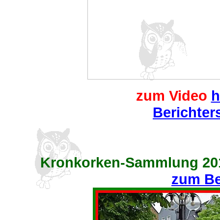
zum Video
h
Berichter
Kronkorken-Sammlung 20
zum Be