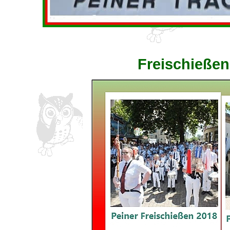
Freischießen