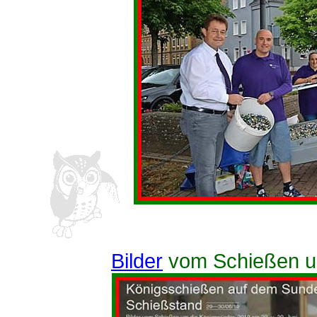
Bilder
vom Schießen u