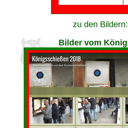
zu den Bildern
Bilder vom König