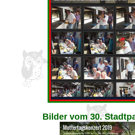
Bilder vom 30. Stadtp