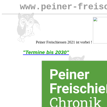
www.peiner-freis
Peiner Freischiessen 2021 ist vorbei !
"Termine bis 2030"