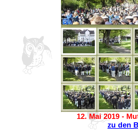
12. Mai 2019 - Mu
zu den B