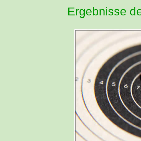
Ergebnisse de