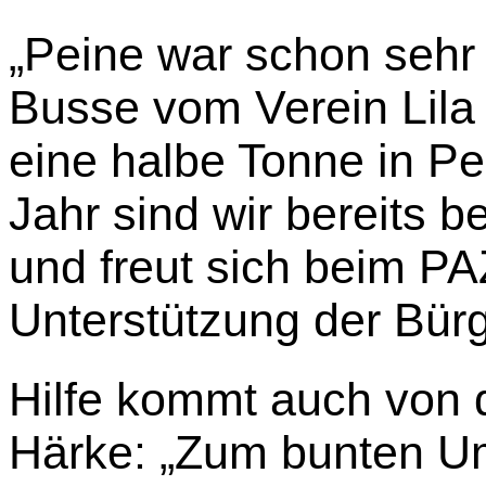
„Peine war schon sehr 
Busse vom Verein Lila
eine halbe Tonne in P
Jahr sind wir bereits be
und freut sich beim PA
Unterstützung der Bürg
Hilfe kommt auch von 
Härke: „Zum bunten U