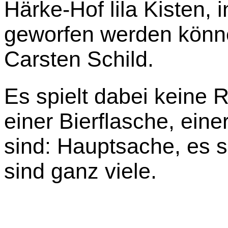
Härke-Hof lila Kisten, 
geworfen werden können
Carsten Schild.
Es spielt dabei keine 
einer Bierflasche, ein
sind: Hauptsache, es 
sind ganz viele.