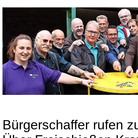
Bürgerschaffer rufen zu