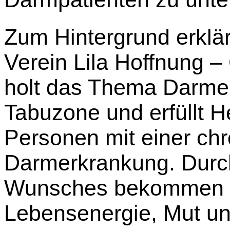
Zum Hintergrund erklär
Verein Lila Hoffnung 
holt das Thema Darme
Tabuzone und erfüllt 
Personen mit einer ch
Darmerkrankung. Durch
Wunsches bekommen B
Lebensenergie, Mut un