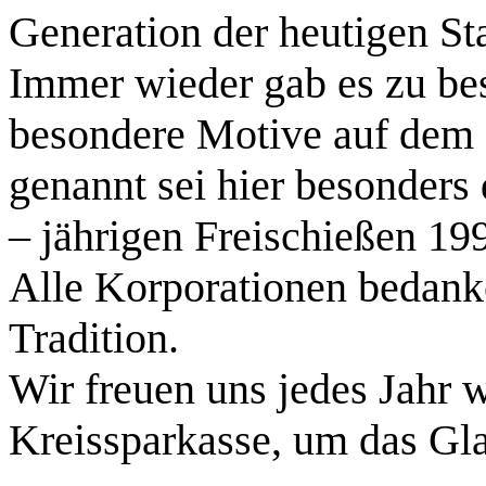
Generation der heutigen St
Immer wieder gab es zu be
besondere Motive auf dem 
genannt sei hier besonder
– jährigen Freischießen 19
Alle Korporationen bedanke
Tradition.
Wir freuen uns jedes Jahr 
Kreissparkasse, um das Glas