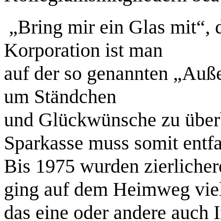
„Bring mir ein Glas mit“, d
Korporation ist man
auf der so genannten „Auß
um Ständchen
und Glückwünsche zu überb
Sparkasse muss somit entfa
Bis 1975 wurden zierlicher
ging auf dem Heimweg viel
das eine oder andere auch I