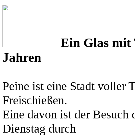
Ein Glas mit T
Jahren
Peine ist eine Stadt voller T
Freischießen.
Eine davon ist der Besuch 
Dienstag durch