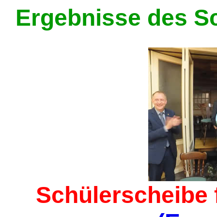
Ergebnisse des S
Schülerscheibe 