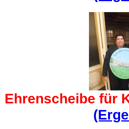
Ehrenscheibe für 
(Erge