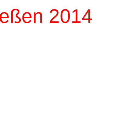
ießen 2014