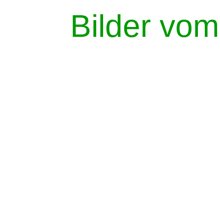
Bilder vom