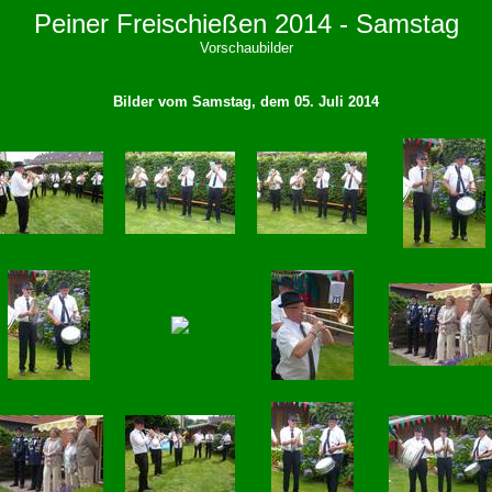
Peiner Freischießen 2014 - Samstag
Vorschaubilder
Bilder vom Samstag, dem 05. Juli 2014