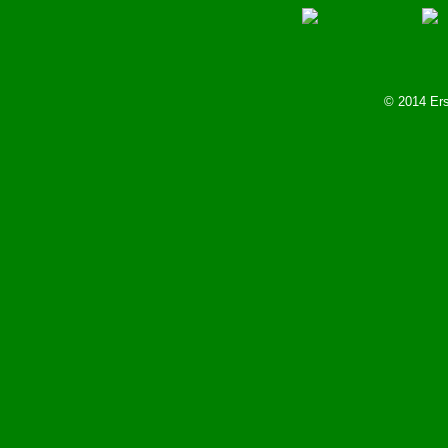
© 2014 Ers