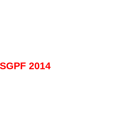
 SGPF 2014