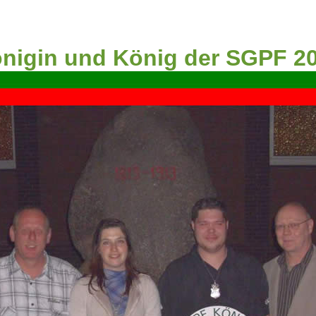
nigin und König der SGPF 2