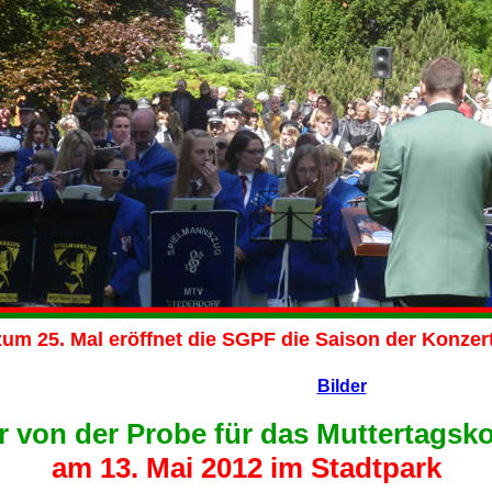
Mal eröffnet die SGPF die Saison der Konzertre
Bilder
r von der Probe für das Muttertagsk
am 13. Mai 2012 im Stadtpark