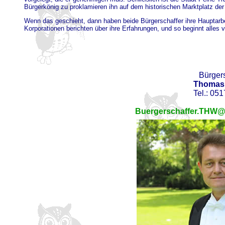
Bürgerkönig zu proklamieren ihn auf dem historischen Marktplatz 
Wenn das geschieht, dann haben beide Bürgerschaffer ihre Hauptarbeit
Korporationen berichten über ihre Erfahrungen, und so beginnt alles 
Bürgers
Thomas 
Tel.: 05
Buergerschaffer.THW@p