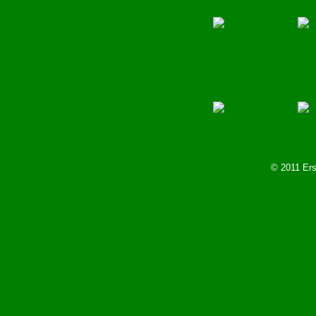
© 2011 Ers