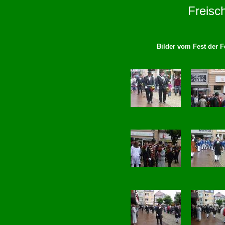
Freisc
Bilder vom Fest der Fe